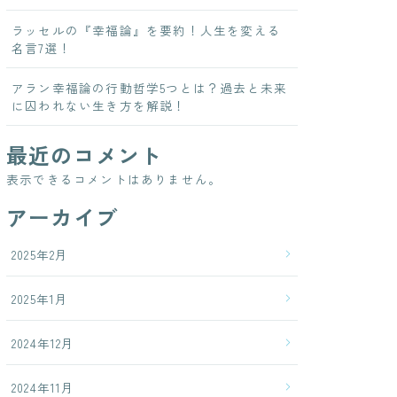
ラッセルの『幸福論』を要約！人生を変える
名言7選！
アラン幸福論の行動哲学5つとは？過去と未来
に囚われない生き方を解説！
最近のコメント
表示できるコメントはありません。
アーカイブ
2025年2月
2025年1月
2024年12月
2024年11月