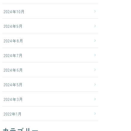
2024年10月
2024年9月
2024年8月
2024年7月
2024年6月
2024年5月
2024年3月
2022年1月
カテゴリー