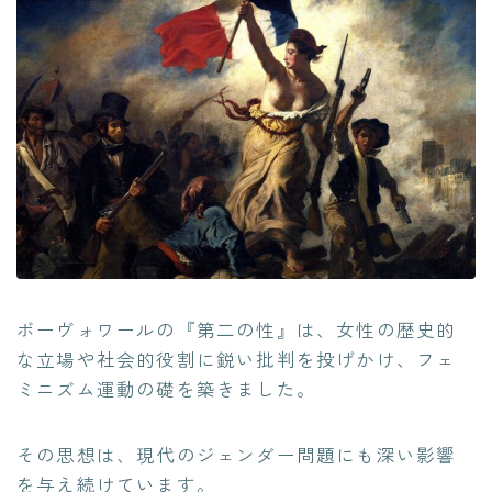
ボーヴォワールの『第二の性』は、女性の歴史的
な立場や社会的役割に鋭い批判を投げかけ、フェ
ミニズム運動の礎を築きました。
その思想は、現代のジェンダー問題にも深い影響
を与え続けています。