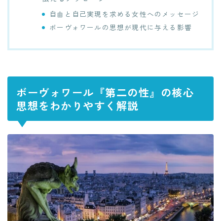
自由と自己実現を求める女性へのメッセージ
ボーヴォワールの思想が現代に与える影響
ボーヴォワール『第二の性』の核心
思想をわかりやすく解説