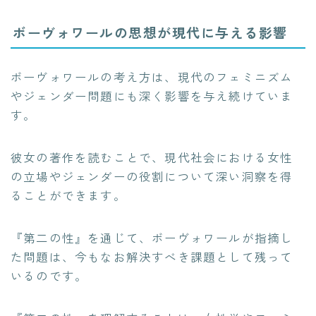
ボーヴォワールの思想が現代に与える影響
ボーヴォワールの考え方は、現代のフェミニズム
やジェンダー問題にも深く影響を与え続けていま
す。
彼女の著作を読むことで、現代社会における女性
の立場やジェンダーの役割について深い洞察を得
ることができます。
『第二の性』を通じて、ボーヴォワールが指摘し
た問題は、今もなお解決すべき課題として残って
いるのです。