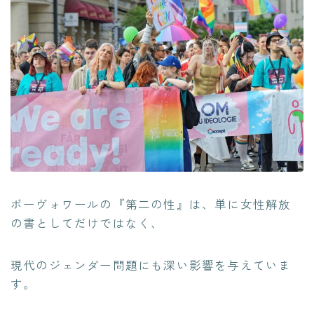
ボーヴォワールの『第二の性』は、単に女性解放
の書としてだけではなく、
現代のジェンダー問題にも深い影響を与えていま
す。