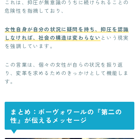
これは、抑圧が無意識のうちに続けられることの
危険性を指摘しており、
女性自身が自分の状況に疑問を持ち、抑圧を認識
しなければ、社会の構造は変わらない
という現実
を強調しています。
この言葉は、個々の女性が自らの状況を振り返
り、変革を求めるためのきっかけとして機能しま
す。
まとめ：ボーヴォワールの『第二の
性』が伝えるメッセージ