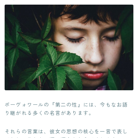
ボーヴォワールの『第二の性』には、今もなお語
り継がれる多くの名言があります。
それらの言葉は、彼女の思想の核心を一言で表し