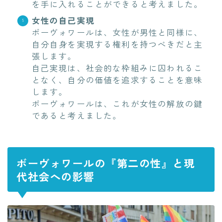
を手に入れることができると考えました。
女性の自己実現
ボーヴォワールは、女性が男性と同様に、
自分自身を実現する権利を持つべきだと主
張します。
自己実現は、社会的な枠組みに囚われるこ
となく、自分の価値を追求することを意味
します。
ボーヴォワールは、これが女性の解放の鍵
であると考えました。
ボーヴォワールの『第二の性』と現
代社会への影響