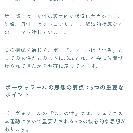
第二部では、女性の現実的な状況に焦点を当て、
結婚、母性、セクシュアリティ、経済的従属など
のテーマを論じています。
この構成を通じて、ボーヴォワールは「他者」と
しての女性がどのように形成され、社会に位置づ
けられてきたかを明確に示しています。
ボーヴォワールの思想の要点：5つの重要な
ポイント
ボーヴォワールの『第二の性』には、フェミニズ
ム運動において重要とされる5つの核心的な思想が
あります。