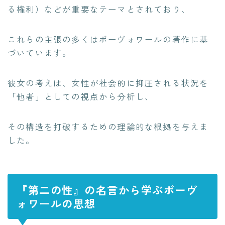
る権利）などが重要なテーマとされており、
これらの主張の多くはボーヴォワールの著作に基
づいています。
彼女の考えは、女性が社会的に抑圧される状況を
「他者」としての視点から分析し、
その構造を打破するための理論的な根拠を与えま
した。
『第二の性』の名言から学ぶボーヴ
ォワールの思想