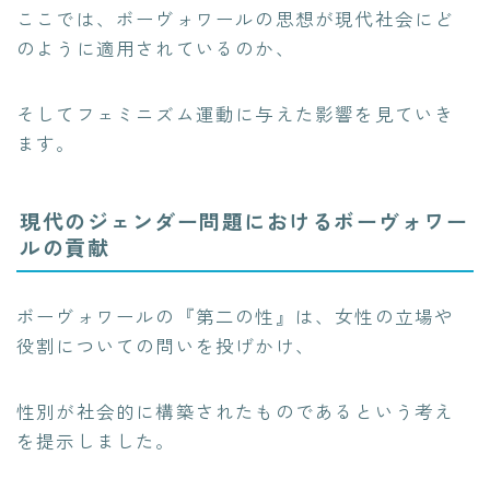
ここでは、ボーヴォワールの思想が現代社会にど
のように適用されているのか、
そしてフェミニズム運動に与えた影響を見ていき
ます。
現代のジェンダー問題におけるボーヴォワー
ルの貢献
ボーヴォワールの『第二の性』は、女性の立場や
役割についての問いを投げかけ、
性別が社会的に構築されたものであるという考え
を提示しました。