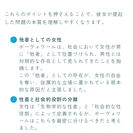
これらのポイントを押さえることで、彼女が提起
した問題の本質を理解しやすくなります。
他者としての女性
ボーヴォワールは、社会において女性が常
に「他者」として位置づけられ、男性とは
対照的な存在として見られてきたことを指
摘します。
この「他者」としての存在が、女性の自由
を奪い、従属的な立場に置かれている根本
的な原因だと主張しました。
性差と社会的役割の分離
女性は「生物学的な性差」と「社会的な性
役割」によって定義されるが、ボーヴォワ
ールはこれらを厳密に分けるべきだと考え
ました。