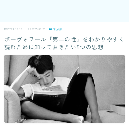
2024.10.10
2025.01.26
未分類
ボーヴォワール『第二の性』をわかりやすく
読むために知っておきたい5つの思想