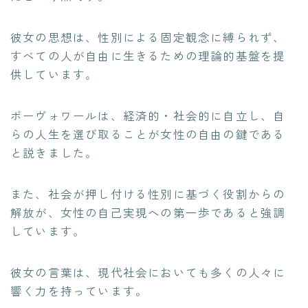
彼女の思想は、性別による固定観念に縛られず、
すべての人が自由に生きるための理論的基盤を提
供しています。
ボーヴォワールは、経済的・社会的に自立し、自
らの人生を選び取ることが女性の自由の鍵である
と説きました。
また、社会が押し付ける性別に基づく役割からの
解放が、女性の自己実現への第一歩であると強調
しています。
彼女の言葉は、現代社会においても多くの人々に
響く力を持っています。