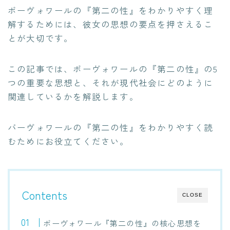
ボーヴォワールの『第二の性』をわかりやすく理
解するためには、彼女の思想の要点を押さえるこ
とが大切です。
この記事では、ボーヴォワールの『第二の性』の5
つの重要な思想と、それが現代社会にどのように
関連しているかを解説します。
バーヴォワールの『第二の性』をわかりやすく読
むためにお役立てください。
Contents
CLOSE
ボーヴォワール『第二の性』の核心思想を