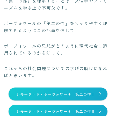
『第二の性』を理解することは、女性学やフェミ
ニズムを学ぶ上で不可欠です。
ボーヴォワールの『第二の性』をわかりやすく理
解できるようにこの記事を通じて
ボーヴォワールの思想がどのように現代社会に適
用されているのかを知って、
これからの社会問題についての学びの助けになれ
ばと思います。
シモーヌ・ド・ボーヴォワール 第二の性Ⅰ
シモーヌ・ド・ボーヴォワール 第二の性Ⅱ