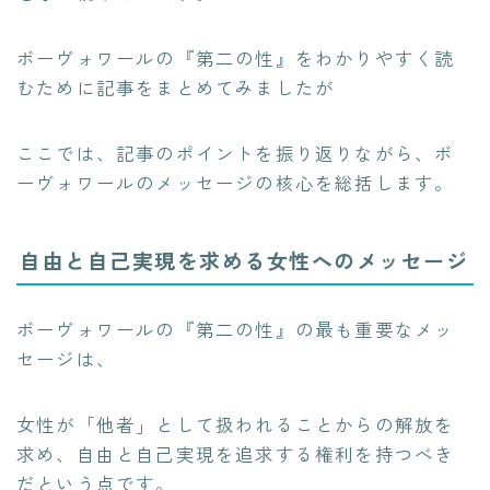
ボーヴォワールの『第二の性』をわかりやすく読
むために記事をまとめてみましたが
ここでは、記事のポイントを振り返りながら、ボ
ーヴォワールのメッセージの核心を総括します。
自由と自己実現を求める女性へのメッセージ
ボーヴォワールの『第二の性』の最も重要なメッ
セージは、
女性が「他者」として扱われることからの解放を
求め、自由と自己実現を追求する権利を持つべき
だという点です。