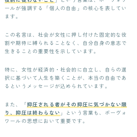
ールが強調する「個人の自由」の核心を表してい
ます。
この名言は、社会が女性に押し付けた固定的な役
割や期待に縛られることなく、自分自身の意志で
生きることの重要性を示しています。
特に、女性が経済的・社会的に自立し、自らの選
択に基づいて人生を築くことが、本当の自由であ
るというメッセージが込められています。
また、「
抑圧される者がその抑圧に気づかない限
り、抑圧は終わらない
」という言葉も、ボーヴォ
ワールの思想において重要です。