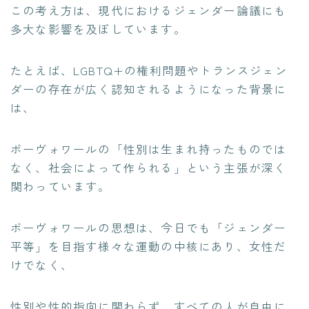
この考え方は、現代におけるジェンダー論議にも
多大な影響を及ぼしています。
たとえば、LGBTQ+の権利問題やトランスジェン
ダーの存在が広く認知されるようになった背景に
は、
ボーヴォワールの「性別は生まれ持ったものでは
なく、社会によって作られる」という主張が深く
関わっています。
ボーヴォワールの思想は、今日でも「ジェンダー
平等」を目指す様々な運動の中核にあり、女性だ
けでなく、
性別や性的指向に関わらず、すべての人が自由に