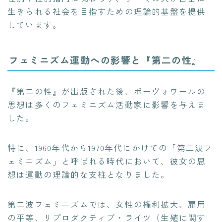
生きられる社会を目指すための理論的基盤を提供
しています。
フェミニズム運動への影響と『第二の性』
『第二の性』が出版された後、ボーヴォワールの
思想は多くのフェミニズム活動家に影響を与えま
した。
特に、1960年代から1970年代にかけての「第二波フ
ェミニズム」と呼ばれる時代において、彼女の思
想は運動の理論的な支柱となりました。
第二波フェミニズムでは、女性の権利拡大、雇用
の平等、リプロダクティブ・ライツ（生殖に関す