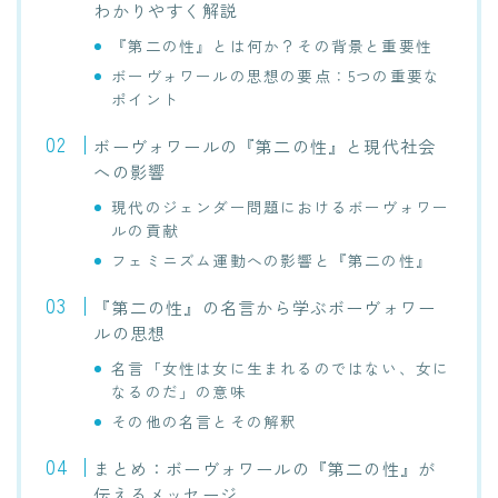
わかりやすく解説
『第二の性』とは何か？その背景と重要性
ボーヴォワールの思想の要点：5つの重要な
ポイント
ボーヴォワールの『第二の性』と現代社会
への影響
現代のジェンダー問題におけるボーヴォワー
ルの貢献
フェミニズム運動への影響と『第二の性』
『第二の性』の名言から学ぶボーヴォワー
ルの思想
名言「女性は女に生まれるのではない、女に
なるのだ」の意味
その他の名言とその解釈
まとめ：ボーヴォワールの『第二の性』が
伝えるメッセージ