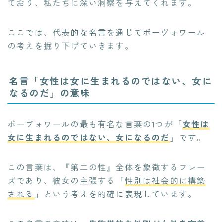
ており、私たちに深い洞察を与えてくれます。
ここでは、代表的な名言を通じてボーヴォワール
の考えを掘り下げていきます。
名言「女性は女に生まれるのではない、女に
なるのだ」の意味
ボーヴォワールの最も有名な言葉の1つが「
女性は
女に生まれるのではない、女になるのだ
」です。
この言葉は、『第二の性』全体を象徴するフレー
ズであり、彼女の主張する「
性別は社会的に構築
される
」という考えを的確に表現しています。