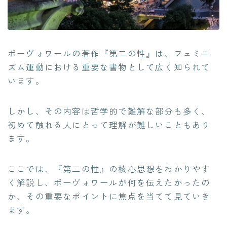
ボーヴォワールの著作『第二の性』は、フェミニ
ズム運動における重要な書物として広く知られて
います。
しかし、その内容は哲学的で難解な部分も多く、
初めて触れる人にとって理解が難しいこともあり
ます。
ここでは、『第二の性』の核心思想をわかりやす
く解説し、ボーヴォワールが何を伝えたかったの
か、その重要なポイントに焦点を当てて見ていき
ます。