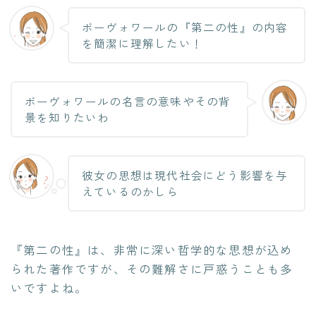
ボーヴォワールの『第二の性』の内容
を簡潔に理解したい！
ボーヴォワールの名言の意味やその背
景を知りたいわ
彼女の思想は現代社会にどう影響を与
えているのかしら
『第二の性』は、非常に深い哲学的な思想が込め
られた著作ですが、その難解さに戸惑うことも多
いですよね。