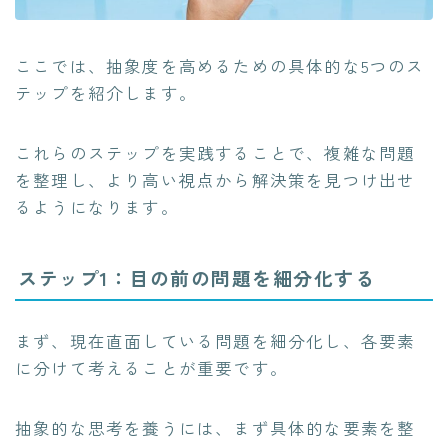
ここでは、抽象度を高めるための具体的な5つのス
テップを紹介します。
これらのステップを実践することで、複雑な問題
を整理し、より高い視点から解決策を見つけ出せ
るようになります。
ステップ1：目の前の問題を細分化する
まず、現在直面している問題を細分化し、各要素
に分けて考えることが重要です。
抽象的な思考を養うには、まず具体的な要素を整