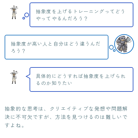
抽象度を上げるトレーニングってどう
やってやるんだろう？
抽象度が高い人と自分はどう違うんだ
ろう？
具体的にどうすれば抽象度を上げられ
るのか知りたい
抽象的な思考は、クリエイティブな発想や問題解
決に不可欠ですが、方法を見つけるのは難しいで
すよね。