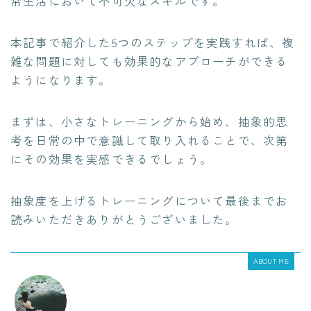
常生活において不可欠なスキルです。
本記事で紹介した5つのステップを実践すれば、複
雑な問題に対しても効果的なアプローチができる
ようになります。
まずは、小さなトレーニングから始め、抽象的思
考を日常の中で意識して取り入れることで、次第
にその効果を実感できるでしょう。
抽象度を上げるトレーニングについて最後までお
読みいただきありがとうございました。
ABOUT ME