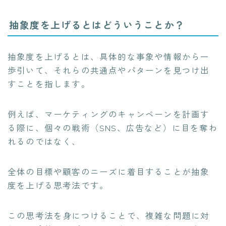
抽象度を上げるとはどういうことか？
抽象度を上げるとは、具体的な事象や情報から一
歩引いて、それらの共通点やパターンを見つけ出
すことを指します。
例えば、マーケティングのキャンペーンを計画す
る際に、個々の戦術（SNS、広告など）に目を奪わ
れるのではなく、
全体の目標や顧客のニーズに着目することが抽象
度を上げる思考法です。
この思考法を身につけることで、複雑な問題に対