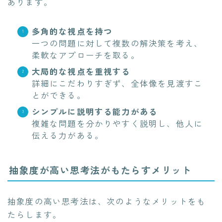
あります。
多角的な視点を持つ
一つの問題に対して複数の解決策を考え、
柔軟なアプローチを取る。
大局的な視点を重視する
詳細にこだわりすぎず、全体像を見渡すこ
とができる。
シンプルに説明する能力がある
複雑な問題を分かりやすく説明し、他人に
伝える力がある。
抽象度が高い思考法がもたらすメリット
抽象度の高い思考法は、次のようなメリットをも
たらします。