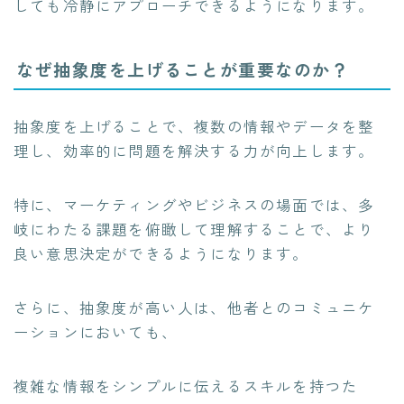
しても冷静にアプローチできるようになります。
なぜ抽象度を上げることが重要なのか？
抽象度を上げることで、複数の情報やデータを整
理し、効率的に問題を解決する力が向上します。
特に、マーケティングやビジネスの場面では、多
岐にわたる課題を俯瞰して理解することで、より
良い意思決定ができるようになります。
さらに、抽象度が高い人は、他者とのコミュニケ
ーションにおいても、
複雑な情報をシンプルに伝えるスキルを持つた