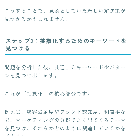
こうすることで、見落としていた新しい解決策が
見つかるかもしれません。
ステップ3：抽象化するためのキーワードを
見つける
問題を分析した後、共通するキーワードやパター
ンを見つけ出します。
これが「抽象化」の核心部分です。
例えば、顧客満足度やブランド認知度、利益率な
ど、マーケティングの分野でよく出てくるテーマ
を見つけ、それらがどのように関連しているかを