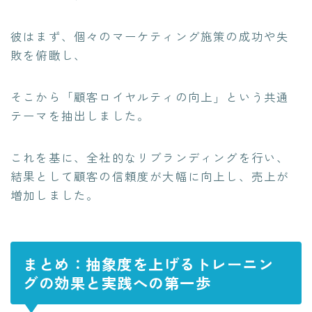
彼はまず、個々のマーケティング施策の成功や失
敗を俯瞰し、
そこから「顧客ロイヤルティの向上」という共通
テーマを抽出しました。
これを基に、全社的なリブランディングを行い、
結果として顧客の信頼度が大幅に向上し、売上が
増加しました。
まとめ：抽象度を上げるトレーニン
グの効果と実践への第一歩