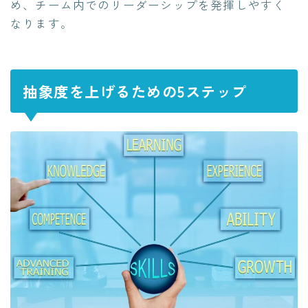
め、チーム内でのリーダーシップを発揮しやすく
なります。
抽象度を上げるための5ステップ