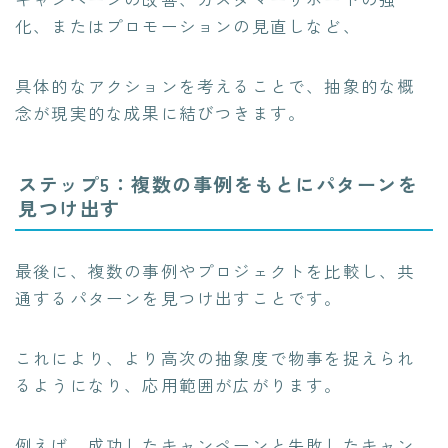
化、またはプロモーションの見直しなど、
具体的なアクションを考えることで、抽象的な概
念が現実的な成果に結びつきます。
ステップ5：複数の事例をもとにパターンを
見つけ出す
最後に、複数の事例やプロジェクトを比較し、共
通するパターンを見つけ出すことです。
これにより、より高次の抽象度で物事を捉えられ
るようになり、応用範囲が広がります。
例えば、成功したキャンペーンと失敗したキャン