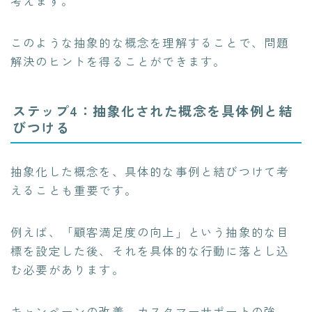
考えます。
このような抽象的な概念を理解することで、問題
解決のヒントを得ることができます。
ステップ4：抽象化された概念を具体例と結
びつける
抽象化した概念を、具体的な事例と結びつけて考
えることも重要です。
例えば、「顧客満足度の向上」という抽象的な目
標を設定した後、それを具体的な行動に落とし込
む必要があります。
キャンペーンの改善、カスタマーサポートの強