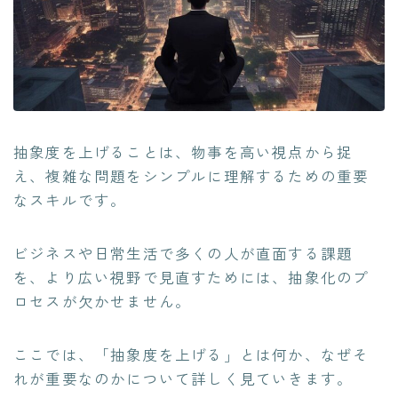
抽象度を上げることは、物事を高い視点から捉
え、複雑な問題をシンプルに理解するための重要
なスキルです。
ビジネスや日常生活で多くの人が直面する課題
を、より広い視野で見直すためには、抽象化のプ
ロセスが欠かせません。
ここでは、「抽象度を上げる」とは何か、なぜそ
れが重要なのかについて詳しく見ていきます。