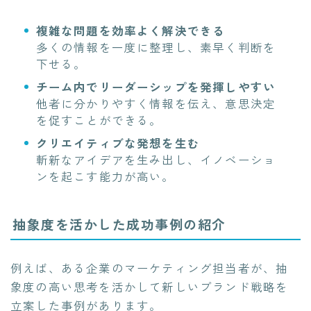
複雑な問題を効率よく解決できる
多くの情報を一度に整理し、素早く判断を
下せる。
チーム内でリーダーシップを発揮しやすい
他者に分かりやすく情報を伝え、意思決定
を促すことができる。
クリエイティブな発想を生む
斬新なアイデアを生み出し、イノベーショ
ンを起こす能力が高い。
抽象度を活かした成功事例の紹介
例えば、ある企業のマーケティング担当者が、抽
象度の高い思考を活かして新しいブランド戦略を
立案した事例があります。