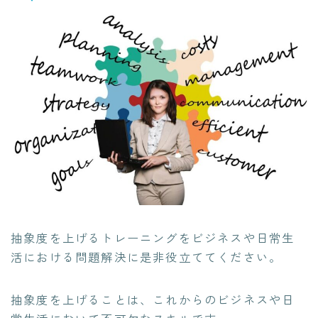
抽象度を上げるトレーニングをビジネスや日常生
活における問題解決に是非役立ててください。
抽象度を上げることは、これからのビジネスや日