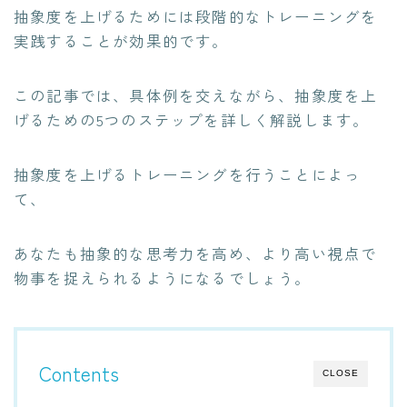
抽象度を上げるためには段階的なトレーニングを
実践することが効果的です。
この記事では、具体例を交えながら、抽象度を上
げるための5つのステップを詳しく解説します。
抽象度を上げるトレーニングを行うことによっ
て、
あなたも抽象的な思考力を高め、より高い視点で
物事を捉えられるようになるでしょう。
Contents
CLOSE