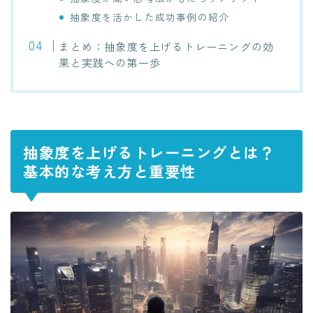
抽象度を活かした成功事例の紹介
まとめ：抽象度を上げるトレーニングの効
果と実践への第一歩
抽象度を上げるトレーニングとは？
基本的な考え方と重要性