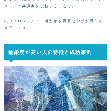
ペーンの共通点を比較することで、
次のプロジェクトに活かせる貴重な学びが得られ
るでしょう。
抽象度が高い人の特徴と成功事例