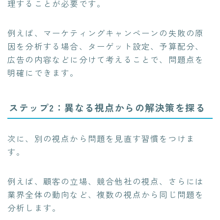
理することが必要です。
例えば、マーケティングキャンペーンの失敗の原
因を分析する場合、ターゲット設定、予算配分、
広告の内容などに分けて考えることで、問題点を
明確にできます。
ステップ2：異なる視点からの解決策を探る
次に、別の視点から問題を見直す習慣をつけま
す。
例えば、顧客の立場、競合他社の視点、さらには
業界全体の動向など、複数の視点から同じ問題を
分析します。